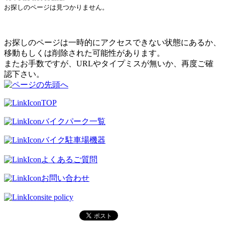
お探しのページは見つかりません。
お探しのページは一時的にアクセスできない状態にあるか、
移動もしくは削除された可能性があります。
またお手数ですが、URLやタイプミスが無いか、再度ご確
認下さい。
TOP
バイクパーク一覧
バイク駐車場機器
よくあるご質問
お問い合わせ
site policy