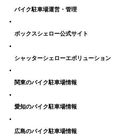
バイク駐車場運営・管理
ボックスシェロー公式サイト
シャッターシェローエボリューション
関東のバイク駐車場情報
愛知のバイク駐車場情報
広島のバイク駐車場情報