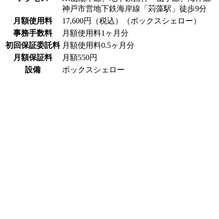
神戸市営地下鉄海岸線「苅藻駅」徒歩9分
月額使用料
17,600円（税込）（ボックスシェロー）
事務手数料
月額使用料1ヶ月分
初回保証委託料
月額使用料0.5ヶ月分
月額保証料
月額550円
設備
ボックスシェロー