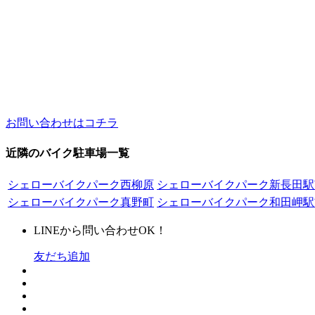
お問い合わせはコチラ
近隣のバイク駐車場一覧
シェローバイクパーク西柳原
シェローバイクパーク新長田駅
シェローバイクパーク真野町
シェローバイクパーク和田岬駅
LINEから問い合わせOK！
友だち追加