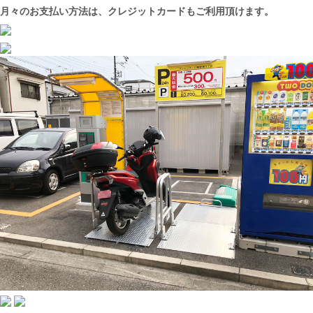
月々のお支払い方法は、クレジットカードもご利用頂けます。