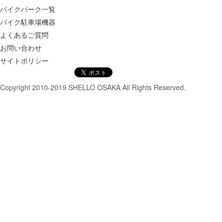
バイクパーク一覧
バイク駐車場機器
よくあるご質問
お問い合わせ
サイトポリシー
Copyright 2010-2019 SHELLO OSAKA All Rights Reserved.