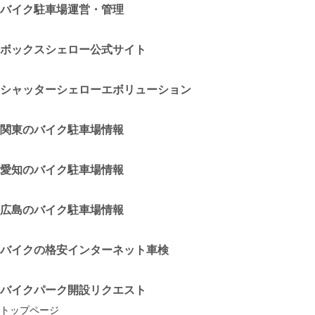
バイク駐車場運営・管理
ボックスシェロー公式サイト
シャッターシェローエボリューション
関東のバイク駐車場情報
愛知のバイク駐車場情報
広島のバイク駐車場情報
バイクの格安インターネット車検
バイクパーク開設リクエスト
トップページ